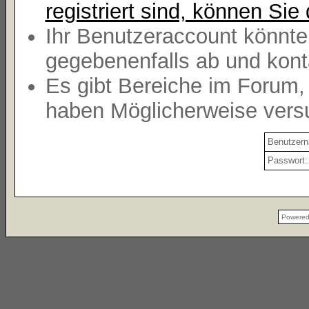
registriert sind, können Sie 
Ihr Benutzeraccount könnte
gegebenenfalls ab und kont
Es gibt Bereiche im Forum,
haben Möglicherweise versu
Benutzer
Passwort:
Powere