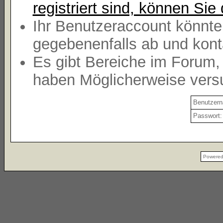
registriert sind, können Sie 
Ihr Benutzeraccount könnte
gegebenenfalls ab und kont
Es gibt Bereiche im Forum,
haben Möglicherweise versu
Benutzer
Passwort:
Powere