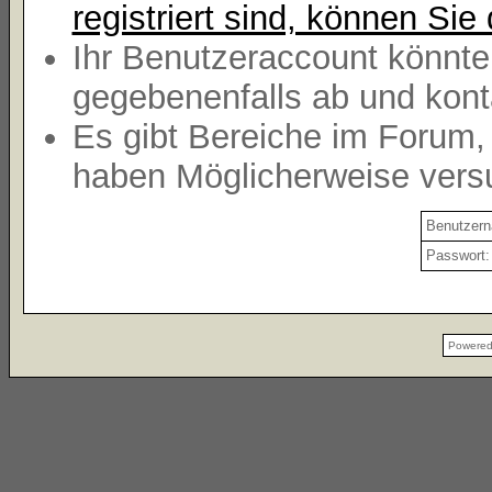
registriert sind, können Sie 
Ihr Benutzeraccount könnte
gegebenenfalls ab und kont
Es gibt Bereiche im Forum,
haben Möglicherweise versu
Benutzer
Passwort:
Powere