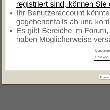
registriert sind, können Sie 
Ihr Benutzeraccount könnte
gegebenenfalls ab und kont
Es gibt Bereiche im Forum,
haben Möglicherweise versu
Benutzer
Passwort:
Powere