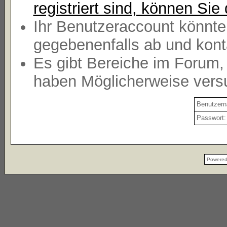
registriert sind, können Sie 
Ihr Benutzeraccount könnte
gegebenenfalls ab und kont
Es gibt Bereiche im Forum,
haben Möglicherweise versu
Benutzer
Passwort:
Powere