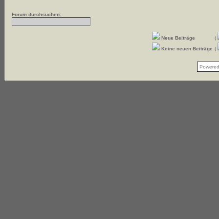
Forum durchsuchen:
Neue Beiträge
(
Keine neuen Beiträge
(
Powere