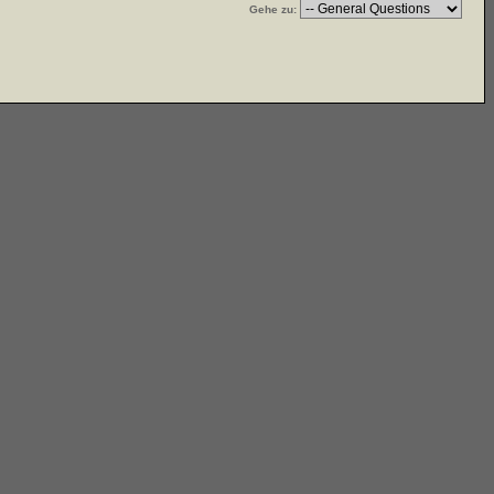
Gehe zu: