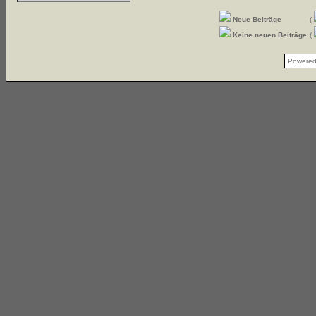
Neue Beiträge
(
Keine neuen Beiträge
(
Powere