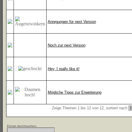
Anregungen für next Version
Noch zur next Version
Hey, I really like it!
Mögliche Tipps zur Erweiterung
Zeige Themen 1 bis 12 von 12, sortiert nach
Forum durchsuchen: