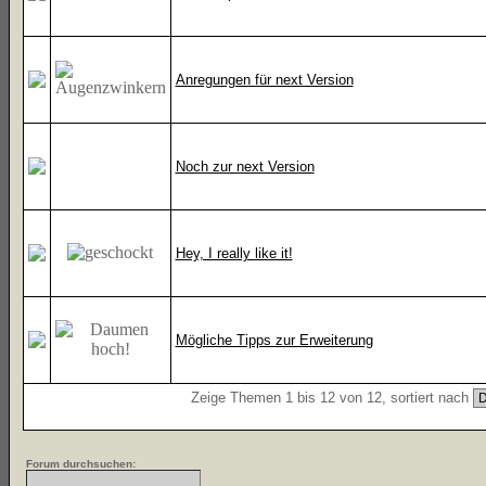
Anregungen für next Version
Noch zur next Version
Hey, I really like it!
Mögliche Tipps zur Erweiterung
Zeige Themen 1 bis 12 von 12, sortiert nach
Forum durchsuchen: