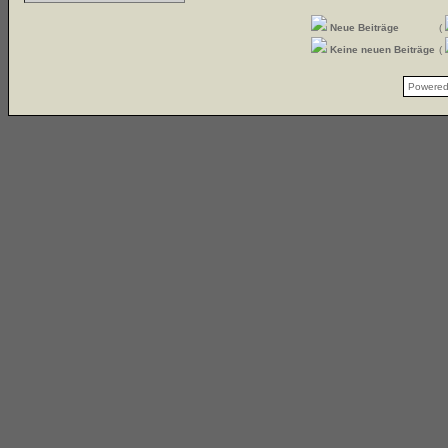
Neue Beiträge
(
Keine neuen Beiträge
(
Powere