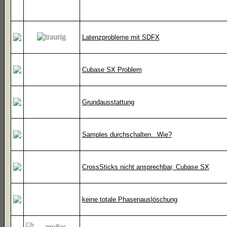
Latenzprobleme mit SDFX
Cubase SX Problem
Grundausstattung
Samples durchschalten...Wie?
CrossSticks nicht ansprechbar, Cubase SX
keine totale Phasenauslöschung