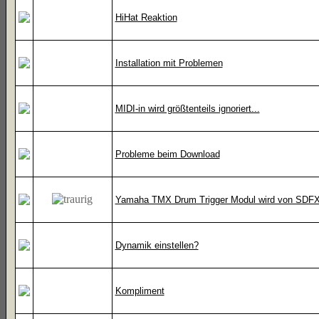
HiHat Reaktion
Installation mit Problemen
MIDI-in wird größtenteils ignoriert...
Probleme beim Download
Yamaha TMX Drum Trigger Modul wird von SDFX n
Dynamik einstellen?
Kompliment