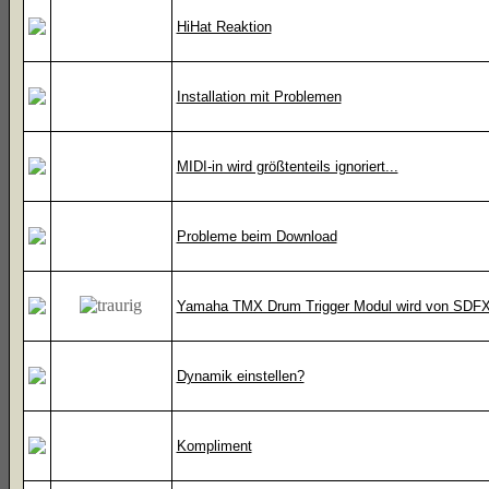
HiHat Reaktion
Installation mit Problemen
MIDI-in wird größtenteils ignoriert...
Probleme beim Download
Yamaha TMX Drum Trigger Modul wird von SDFX n
Dynamik einstellen?
Kompliment