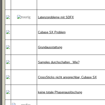
Latenzprobleme mit SDFX
Cubase SX Problem
Grundausstattung
Samples durchschalten...Wie?
CrossSticks nicht ansprechbar, Cubase SX
keine totale Phasenauslöschung