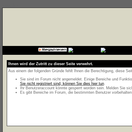
{cssfile}
Ihnen wird der Zutritt zu dieser Seite verwehrt.
Aus einem der folgenden Gründe fehlt Ihnen die Berechtigung, diese Seit
Sie sind im Forum nicht angemeldet. Einige Bereiche und Funktio
Sie nicht registriert sind, können Sie dies hier tun
.
Ihr Benutzeraccount könnte gesperrt worden sein. Melden Sie sic
Es gibt Bereiche im Forum, die bestimmten Benutzer vorbehalten 