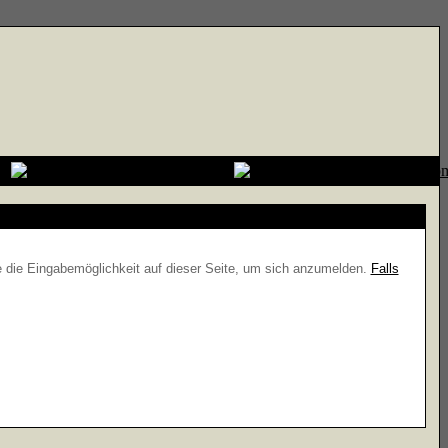
e die Eingabemöglichkeit auf dieser Seite, um sich anzumelden.
Falls