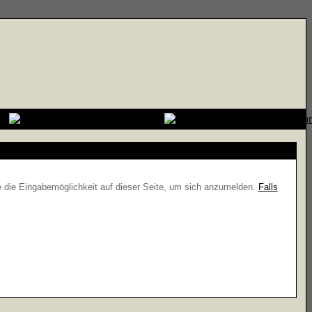
e die Eingabemöglichkeit auf dieser Seite, um sich anzumelden.
Falls