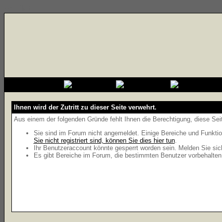
{cssfile}
Ihnen wird der Zutritt zu dieser Seite verwehrt.
Aus einem der folgenden Gründe fehlt Ihnen die Berechtigung, diese Seit
Sie sind im Forum nicht angemeldet. Einige Bereiche und Funktio
Sie nicht registriert sind, können Sie dies hier tun
.
Ihr Benutzeraccount könnte gesperrt worden sein. Melden Sie sic
Es gibt Bereiche im Forum, die bestimmten Benutzer vorbehalten 